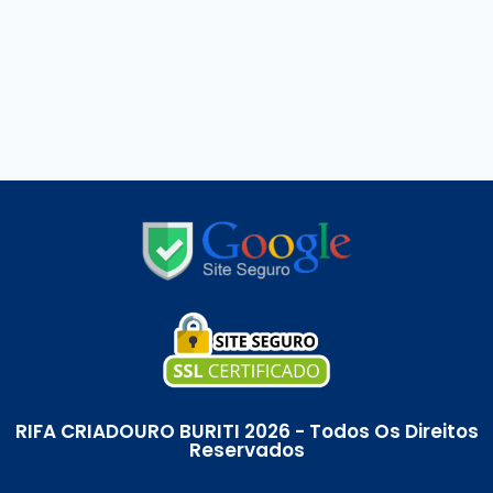
RIFA CRIADOURO BURITI 2026 - Todos Os Direitos
Reservados