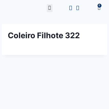
Coleiro Filhote 322