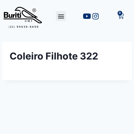
Coleiro Filhote 322