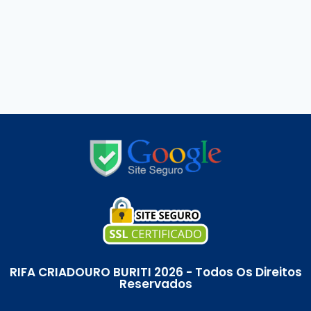
RIFA CRIADOURO BURITI 2026 - Todos Os Direitos
Reservados