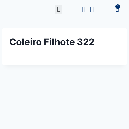
Coleiro Filhote 322