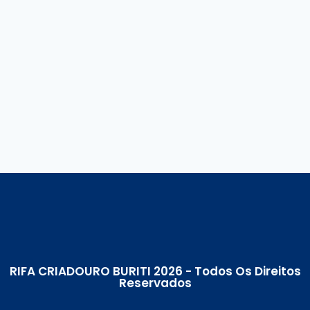
RIFA CRIADOURO BURITI 2026 - Todos Os Direitos
Reservados