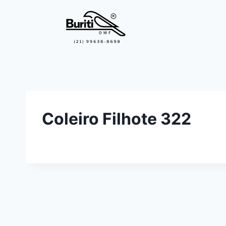
Coleiro Filhote 322