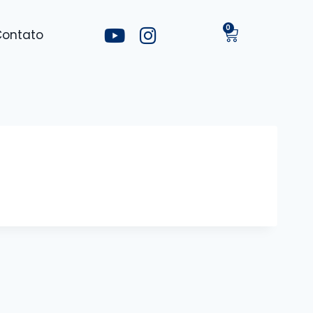
Contato