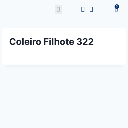
Coleiro Filhote 322