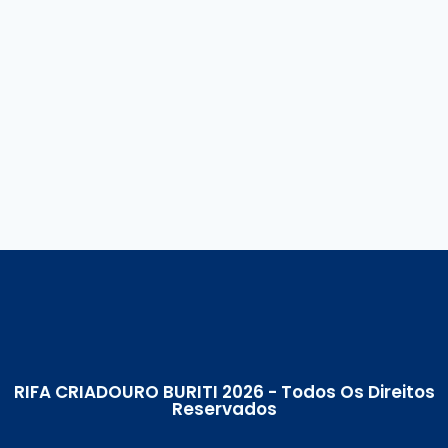
RIFA CRIADOURO BURITI 2026 - Todos Os Direitos
Reservados