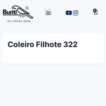
Coleiro Filhote 322