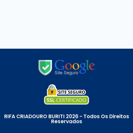
RIFA CRIADOURO BURITI 2026 - Todos Os Direitos
Reservados