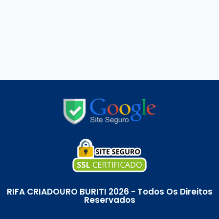
RIFA CRIADOURO BURITI 2026 - Todos Os Direitos
Reservados