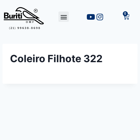
Coleiro Filhote 322