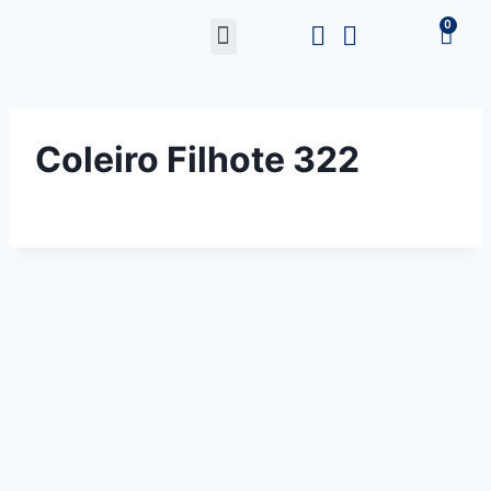
Coleiro Filhote 322