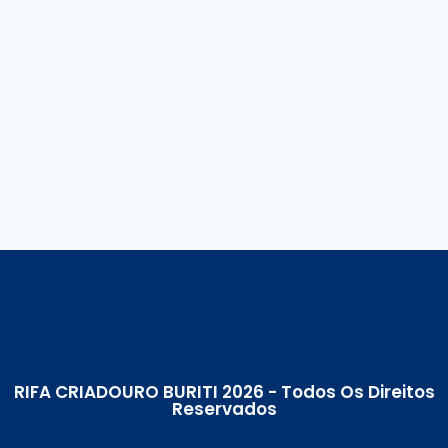
RIFA CRIADOURO BURITI 2026 - Todos Os Direitos
Reservados