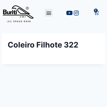
Coleiro Filhote 322