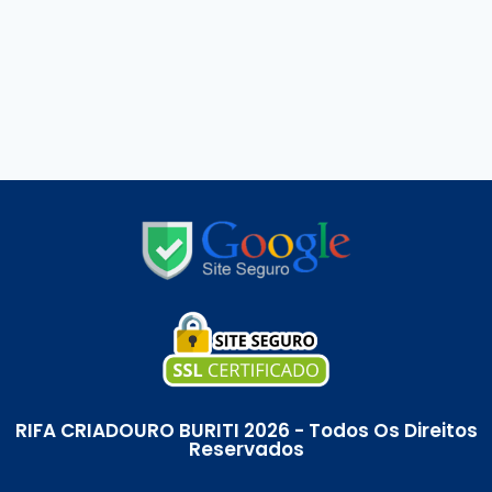
RIFA CRIADOURO BURITI 2026 - Todos Os Direitos
Reservados