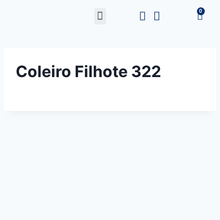
Coleiro Filhote 322