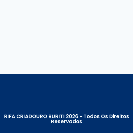
RIFA CRIADOURO BURITI 2026 - Todos Os Direitos
Reservados