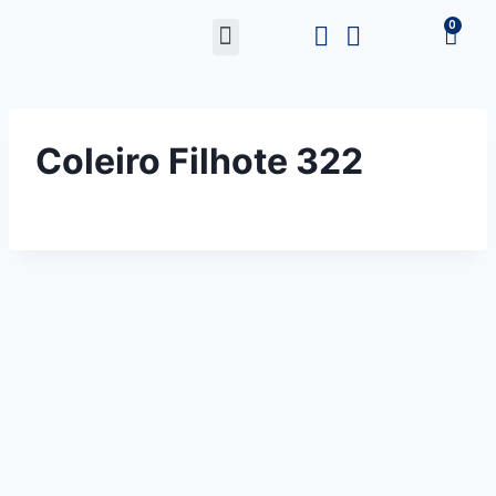
Coleiro Filhote 322