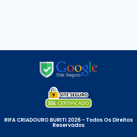
RIFA CRIADOURO BURITI 2026 - Todos Os Direitos
Reservados