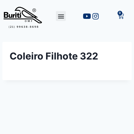
Coleiro Filhote 322