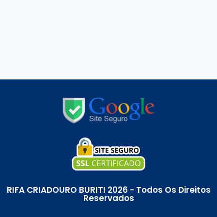
RIFA CRIADOURO BURITI 2026 - Todos Os Direitos
Reservados