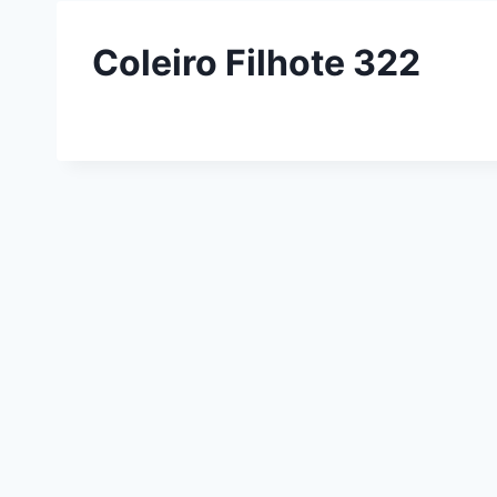
Coleiro Filhote 322