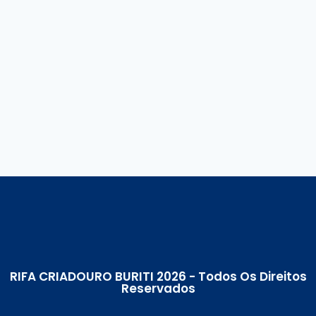
RIFA CRIADOURO BURITI 2026 - Todos Os Direitos
Reservados