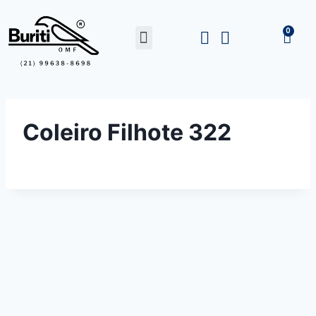
Coleiro Filhote 322