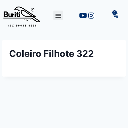
Coleiro Filhote 322