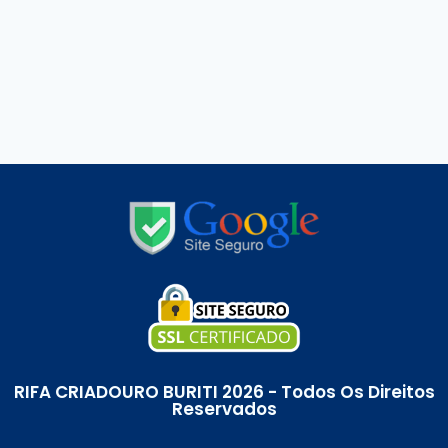
RIFA CRIADOURO BURITI 2026 - Todos Os Direitos
Reservados