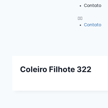
Contato
Contato
Coleiro Filhote 322