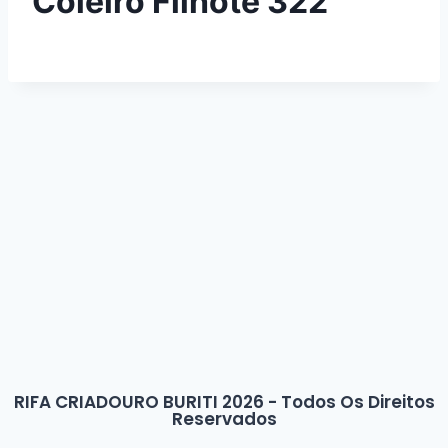
Coleiro Filhote 322
RIFA CRIADOURO BURITI 2026 - Todos Os Direitos
Reservados