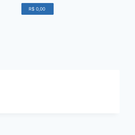
R$
0,00