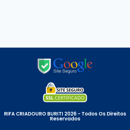
RIFA CRIADOURO BURITI 2026 - Todos Os Direitos
Reservados