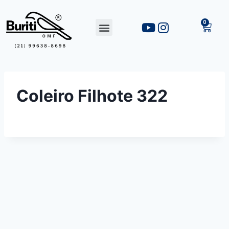
Coleiro Filhote 322