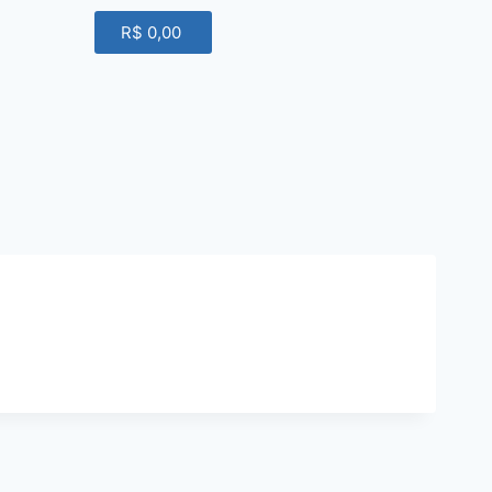
R$
0,00