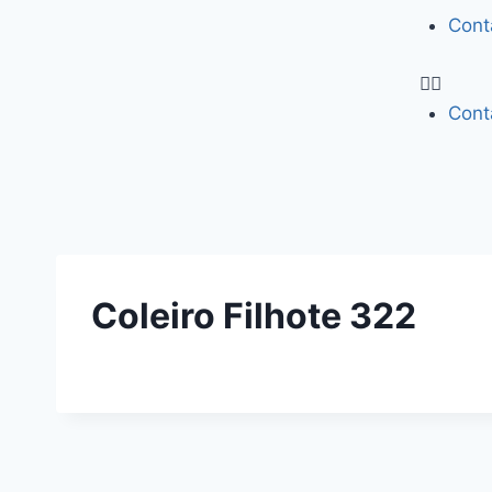
Cont
Cont
Coleiro Filhote 322