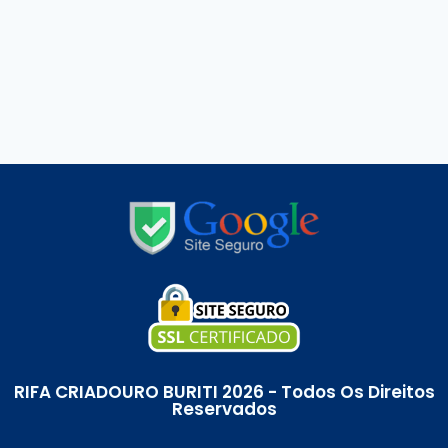
RIFA CRIADOURO BURITI 2026 - Todos Os Direitos
Reservados