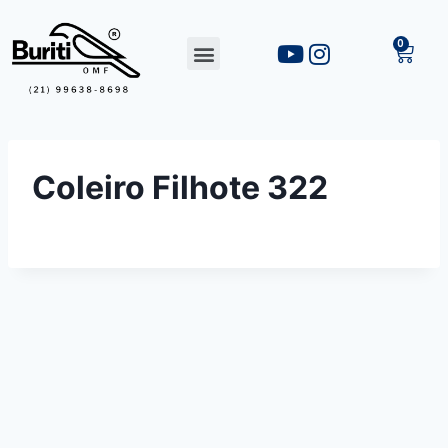
Coleiro Filhote 322