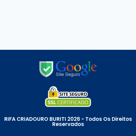
RIFA CRIADOURO BURITI 2026 - Todos Os Direitos
Reservados