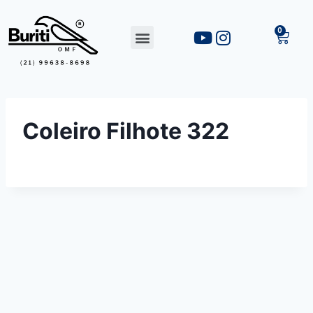
Coleiro Filhote 322