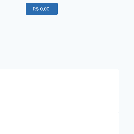
R$
0,00