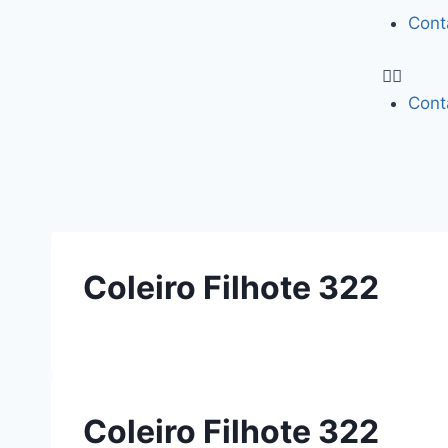
Cont
Cont
Coleiro Filhote 322
Coleiro Filhote 322