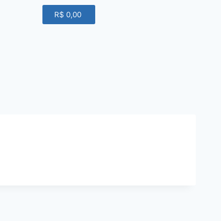
R$
0,00