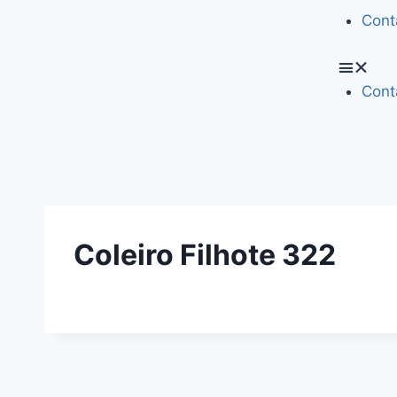
Cont
Cont
Coleiro Filhote 322