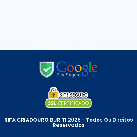
RIFA CRIADOURO BURITI 2026 - Todos Os Direitos
Reservados