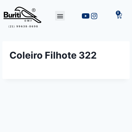
Coleiro Filhote 322