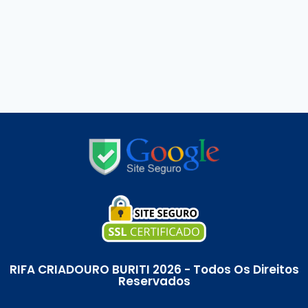
RIFA CRIADOURO BURITI 2026 - Todos Os Direitos
Reservados