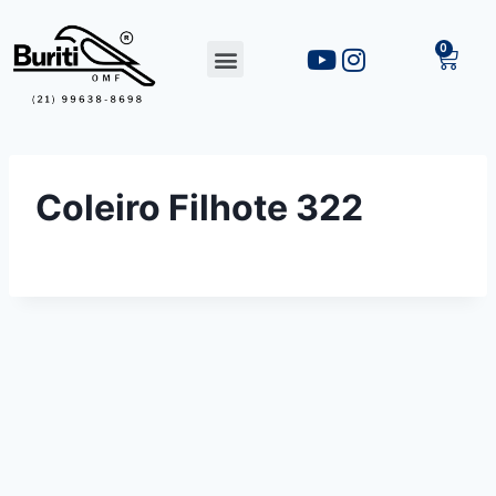
Coleiro Filhote 322