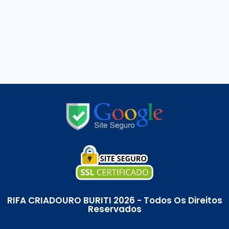
RIFA CRIADOURO BURITI 2026 - Todos Os Direitos
Reservados