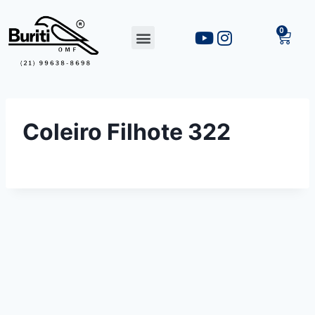
Coleiro Filhote 322