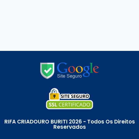
RIFA CRIADOURO BURITI 2026 - Todos Os Direitos
Reservados