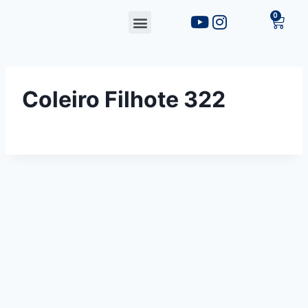
Coleiro Filhote 322