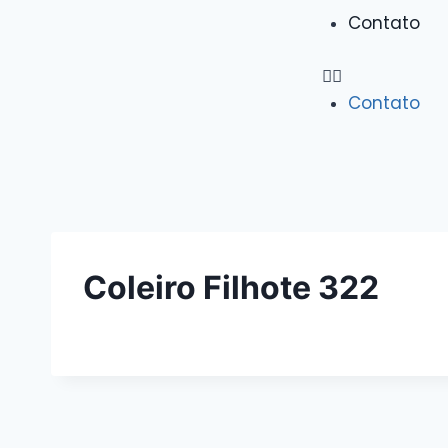
Contato
Contato
Coleiro Filhote 322