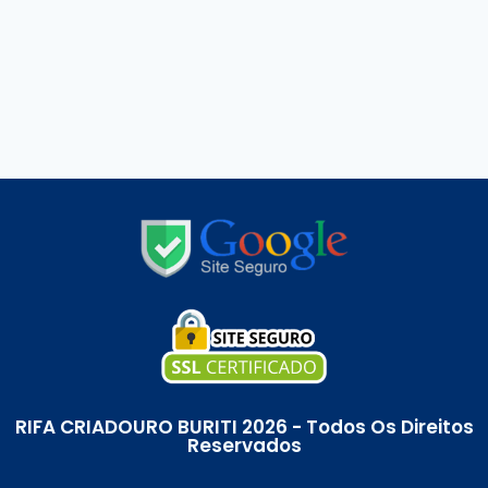
RIFA CRIADOURO BURITI 2026 - Todos Os Direitos
Reservados