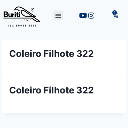
Coleiro Filhote 322
Coleiro Filhote 322