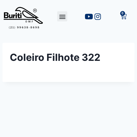
Coleiro Filhote 322