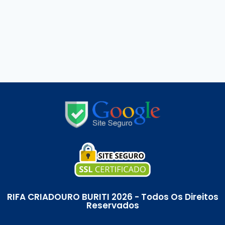
RIFA CRIADOURO BURITI 2026 - Todos Os Direitos
Reservados