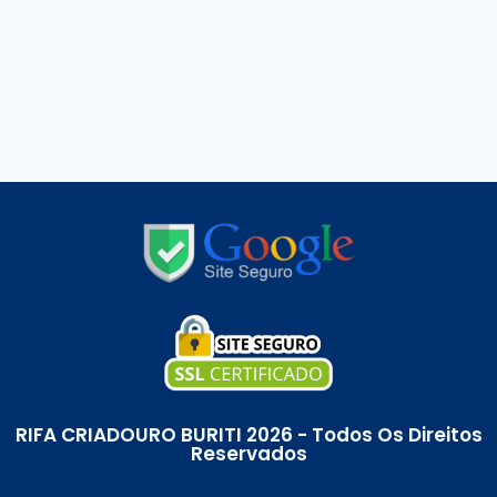
RIFA CRIADOURO BURITI 2026 - Todos Os Direitos
Reservados