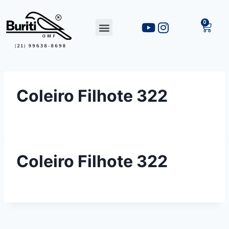
Coleiro Filhote 322
Coleiro Filhote 322