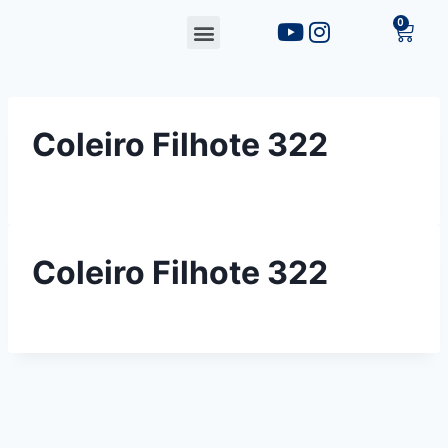
Coleiro Filhote 322
Coleiro Filhote 322