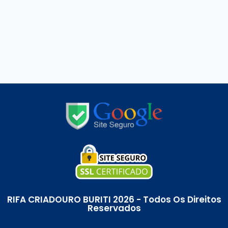
RIFA CRIADOURO BURITI 2026 - Todos Os Direitos
Reservados