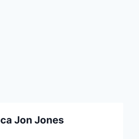
ica Jon Jones