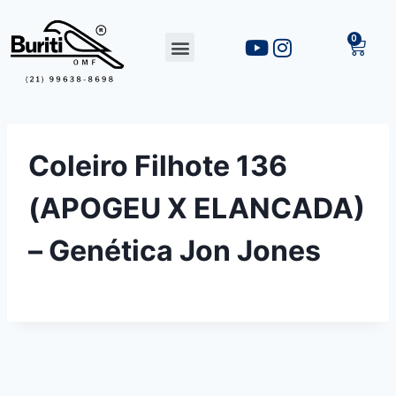
Coleiro Filhote 136
(APOGEU X ELANCADA)
– Genética Jon Jones