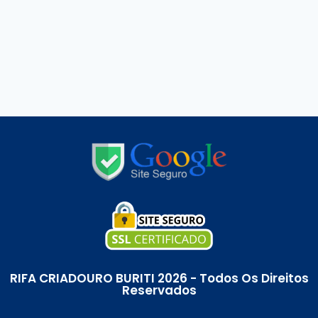
RIFA CRIADOURO BURITI 2026 - Todos Os Direitos
Reservados