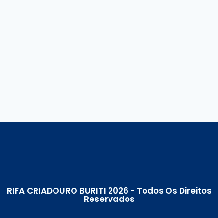
RIFA CRIADOURO BURITI 2026 - Todos Os Direitos
Reservados