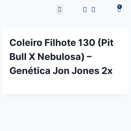
Coleiro Filhote 130 (Pit
Bull X Nebulosa) –
Genética Jon Jones 2x