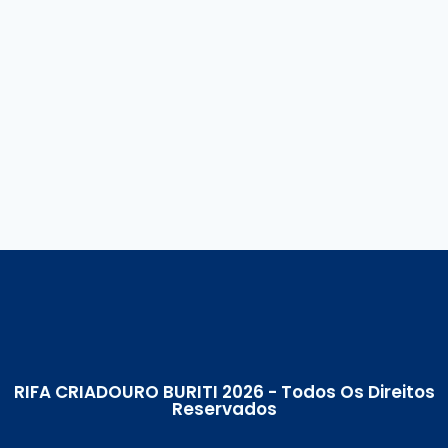
RIFA CRIADOURO BURITI 2026 - Todos Os Direitos
Reservados