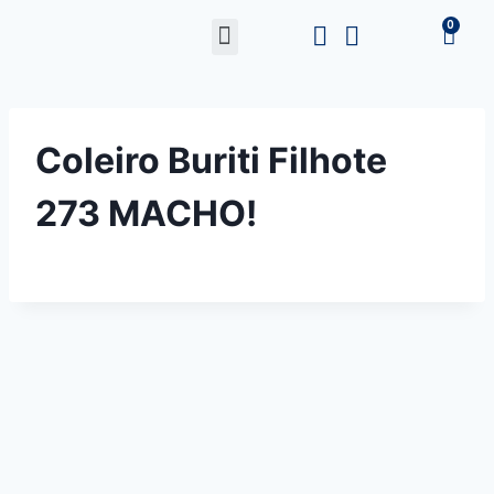
Coleiro Buriti Filhote
273 MACHO!