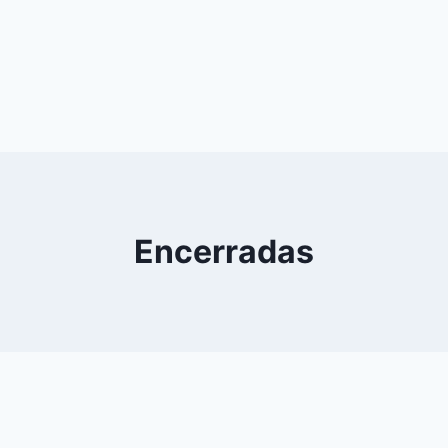
Encerradas