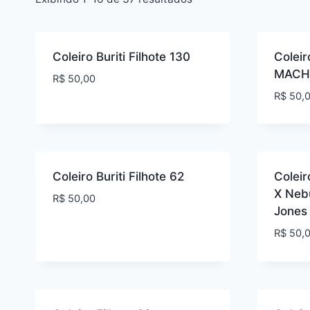
Coleiro Buriti Filhote 130
Coleir
MACH
R$
50,00
R$
50,
Coleiro Buriti Filhote 62
Coleir
X Nebu
R$
50,00
Jones
R$
50,